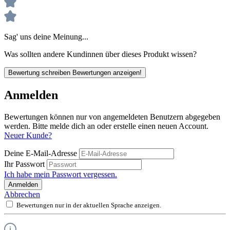
Sag' uns deine Meinung...
Was sollten andere Kundinnen über dieses Produkt wissen?
Bewertung schreiben
Bewertungen anzeigen!
Anmelden
Bewertungen können nur von angemeldeten Benutzern abgegeben
werden. Bitte melde dich an oder erstelle einen neuen Account.
Neuer Kunde?
Deine E-Mail-Adresse
Ihr Passwort
Ich habe mein Passwort vergessen.
Anmelden
Abbrechen
Bewertungen nur in der aktuellen Sprache anzeigen.