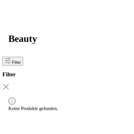
Beauty
Filter
Filter
Keine Produkte gefunden.