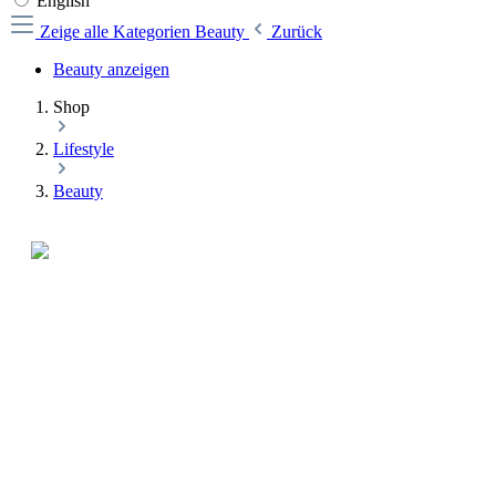
English
Zeige alle Kategorien
Beauty
Zurück
Beauty anzeigen
Shop
Lifestyle
Beauty