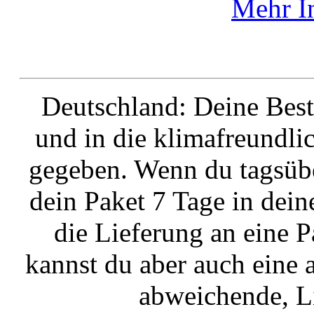
Mehr I
Deutschland: Deine Best
und in die klimafreund
gegeben. Wenn du tagsübe
dein Paket 7 Tage in dein
die Lieferung an eine P
kannst du aber auch eine
abweichende, L