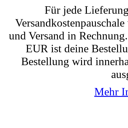
Für jede Lieferung
Versandkostenpauschale
und Versand in Rechnung.
EUR ist deine Bestell
Bestellung wird innerh
aus
Mehr I