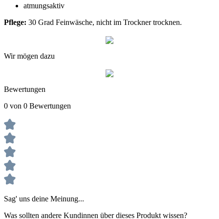
atmungsaktiv
Pflege:
30 Grad Feinwäsche, nicht im Trockner trocknen.
Wir mögen dazu
Bewertungen
0 von 0 Bewertungen
Sag' uns deine Meinung...
Was sollten andere Kundinnen über dieses Produkt wissen?