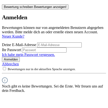
Bewertung schreiben
Bewertungen anzeigen!
Anmelden
Bewertungen können nur von angemeldeten Benutzern abgegeben
werden. Bitte melde dich an oder erstelle einen neuen Account.
Neuer Kunde?
Deine E-Mail-Adresse
Ihr Passwort
Ich habe mein Passwort vergessen.
Anmelden
Abbrechen
Bewertungen nur in der aktuellen Sprache anzeigen.
Noch gibt es keine Bewertungen. Sei die Erste. Wir freuen uns auf
dein Feedback.