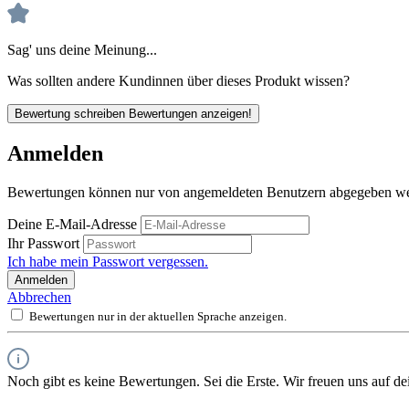
Sag' uns deine Meinung...
Was sollten andere Kundinnen über dieses Produkt wissen?
Bewertung schreiben
Bewertungen anzeigen!
Anmelden
Bewertungen können nur von angemeldeten Benutzern abgegeben werd
Deine E-Mail-Adresse
Ihr Passwort
Ich habe mein Passwort vergessen.
Anmelden
Abbrechen
Bewertungen nur in der aktuellen Sprache anzeigen.
Noch gibt es keine Bewertungen. Sei die Erste. Wir freuen uns auf d