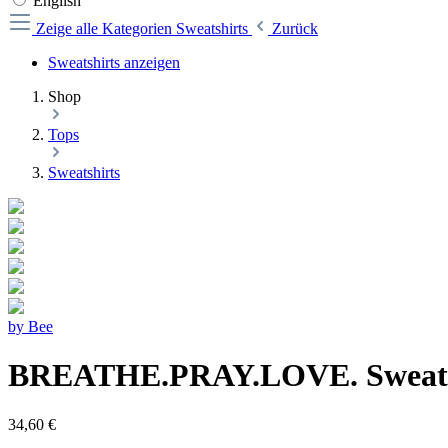
English
Zeige alle Kategorien
Sweatshirts
Zurück
Sweatshirts anzeigen
Shop
Tops
Sweatshirts
by Bee
BREATHE.PRAY.LOVE. Sweatshi
34,60 €